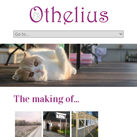
The making of...