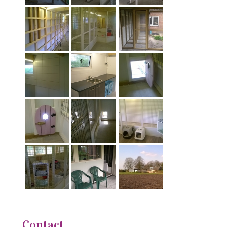
Contact