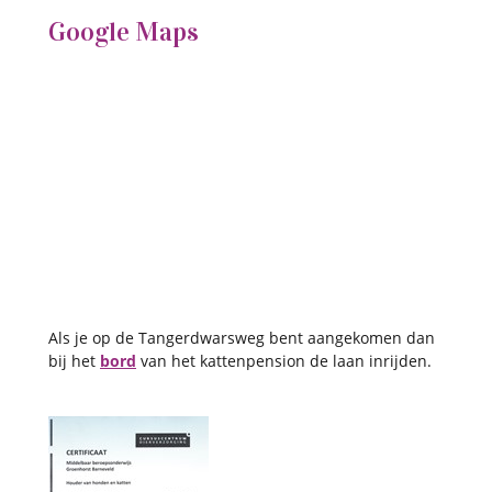
Google Maps
Als je op de Tangerdwarsweg bent aangekomen dan
bij het
bord
van het kattenpension de laan inrijden.