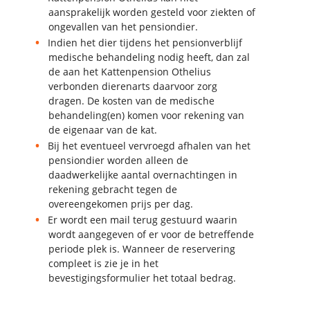
aansprakelijk worden gesteld voor ziekten of
ongevallen van het pensiondier.
Indien het dier tijdens het pensionverblijf
medische behandeling nodig heeft, dan zal
de aan het Kattenpension Othelius
verbonden dierenarts daarvoor zorg
dragen. De kosten van de medische
behandeling(en) komen voor rekening van
de eigenaar van de kat.
Bij het eventueel vervroegd afhalen van het
pensiondier worden alleen de
daadwerkelijke aantal overnachtingen in
rekening gebracht tegen de
overeengekomen prijs per dag.
Er wordt een mail terug gestuurd waarin
wordt aangegeven of er voor de betreffende
periode plek is. Wanneer de reservering
compleet is zie je in het
bevestigingsformulier het totaal bedrag.