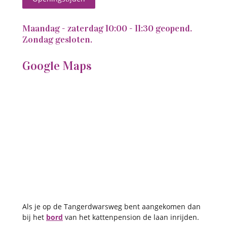
Maandag - zaterdag 10:00 - 11:30 geopend.
Zondag gesloten.
Google Maps
Als je op de Tangerdwarsweg bent aangekomen dan
bij het
bord
van het kattenpension de laan inrijden.