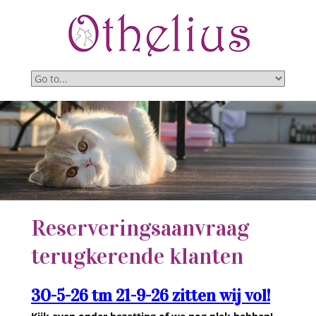
Reserveringsaanvraag
terugkerende klanten
30-5-26 tm 21-9-26 zitten wij vol!