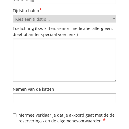
*
Tijdstip halen
Toelichting (b.v. kitten, senior, medicatie, allergieen,
dieet of ander speciaal voer, enz.)
Namen van de katten
hiermee verklaar je dat je akkoord gaat met de de
*
reserverings- en de algemenevoorwaarden.