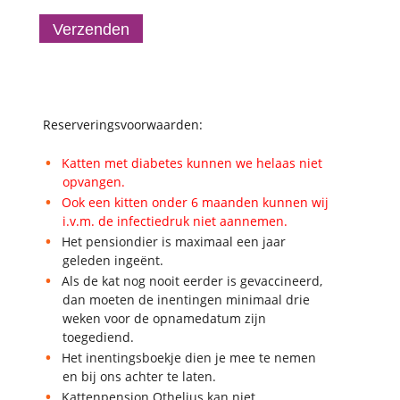
Verzenden
Reserveringsvoorwaarden:
Katten met diabetes kunnen we helaas niet
opvangen.
Ook een kitten onder 6 maanden kunnen wij
i.v.m. de infectiedruk niet aannemen.
Het pensiondier is maximaal een jaar
geleden ingeënt.
Als de kat nog nooit eerder is gevaccineerd,
dan moeten de inentingen minimaal drie
weken voor de opnamedatum zijn
toegediend.
Het inentingsboekje dien je mee te nemen
en bij ons achter te laten.
Kattenpension Othelius kan niet