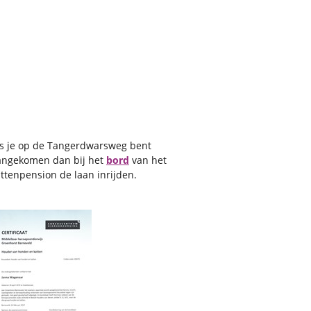
ls je op de Tangerdwarsweg bent
angekomen dan bij het
bord
van het
ttenpension de laan inrijden.