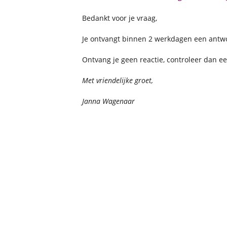
Bedankt voor je vraag,
Je ontvangt binnen 2 werkdagen een antwo
Ontvang je geen reactie, controleer dan e
Met vriendelijke groet,
Janna Wagenaar